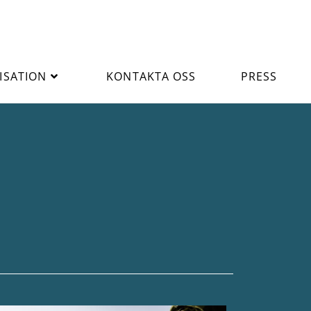
ISATION
KONTAKTA OSS
PRESS