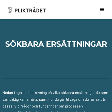
SÖKBARA ERSÄTTNINGAR
Nedan följer en beskrivning på
vilka sökbara ersättningar du som
värnpliktig kan erhålla, samt hur du går tillväga om du har rätt till
dessa.
Vid frågor och funderingar
om processen,