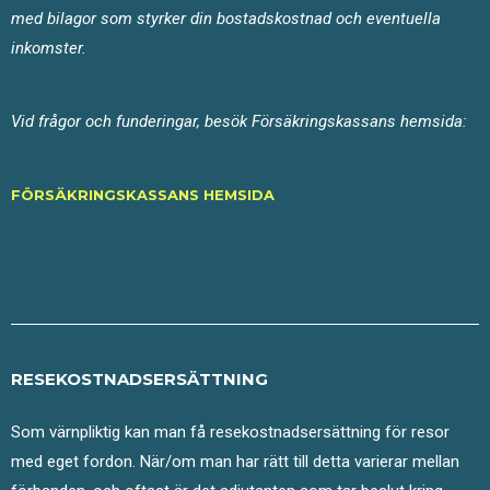
med bilagor som styrker din bostadskostnad och eventuella
inkomster.
Vid frågor och funderingar, besök Försäkringskassans hemsida:
FÖRSÄKRINGSKASSANS HEMSIDA
RESEKOSTNADSERSÄTTNING
Som värnpliktig kan man få resekostnadsersättning för resor
med eget fordon. När/om man har rätt till detta varierar mellan