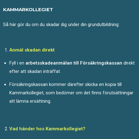
KAMMARKOLLEGIET
Så här gör du om du skadar dig under
din grundutbildning
:
Anmäl skadan direkt
Fyll i en
arbetsskadeanmälan till Försäkringskassan
direkt
efter att skadan inträffat.
Försäkringskassan kommer därefter skicka en kopia till
Kammarkollegiet, som bedömer om det finns förutsättningar
att lämna ersättning.
Vad händer hos Kammarkollegiet?