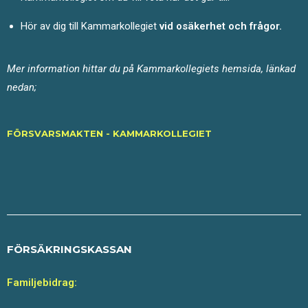
Hör av dig till Kammarkollegiet
vid osäkerhet och frågor.
Mer information hittar
du
på Kammarkollegiets hemsida, länkad
nedan;
FÖRSVARSMAKTEN - KAMMARKOLLEGIET
FÖRSÄKRINGSKASSAN
Familjebidrag: