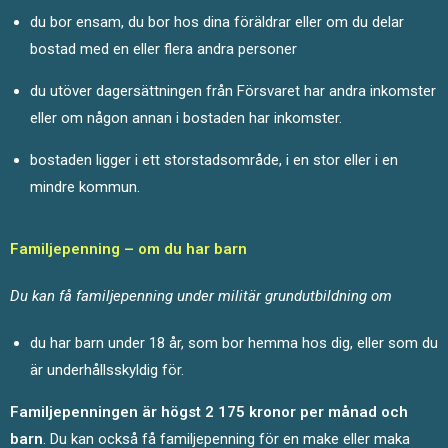
du bor ensam, du bor hos dina föräldrar eller om du delar
bostad med en eller flera andra personer
du utöver dagersättningen från Försvaret har andra inkomster
eller om någon annan i bostaden har inkomster.
bostaden ligger i ett storstadsområde, i en stor eller i en
mindre kommun.
Familjepenning – om du har barn
Du kan få familjepenning under militär grundutbildning om
du har barn under 18 år, som bor hemma hos dig, eller som du
är underhållsskyldig för.
Familjepenningen är
högst 2 175 kronor per månad och
barn
. Du kan också få familjepenning för en make eller maka